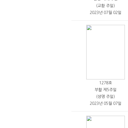
(교황 주일)
2023년 07월 02일
1278호
부활 제5주일
(생명 주일)
2023년 05월 07일