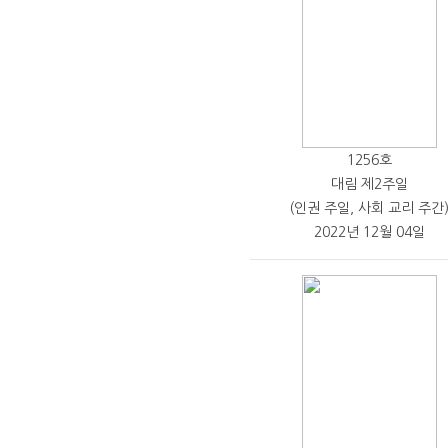
1256호
대림 제2주일
(인권 주일, 사회 교리 주간
2022년 12월 04일