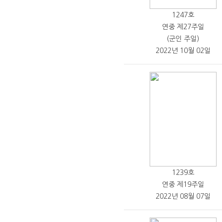
1247호
연중 제27주일
(군인 주일)
2022년 10월 02일
1239호
연중 제19주일
2022년 08월 07일