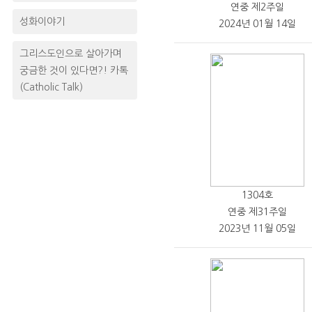
연중 제2주일
성화이야기
2024년 01월 14일
그리스도인으로 살아가며
궁금한 것이 있다면?! 카톡
(Catholic Talk)
1304호
연중 제31주일
2023년 11월 05일