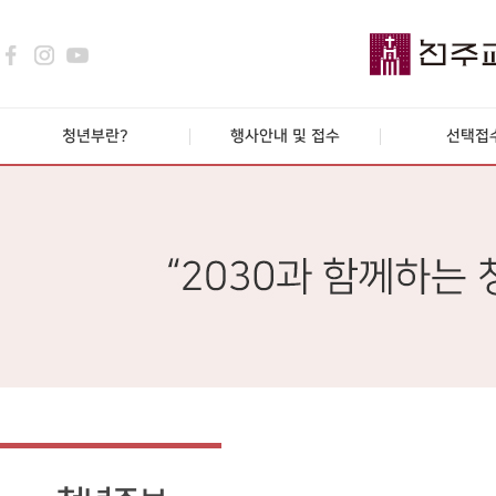
청년부란?
행사안내 및 접수
선택접