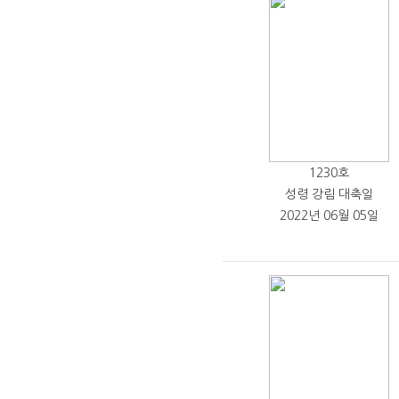
1230호
성령 강림 대축일
2022년 06월 05일