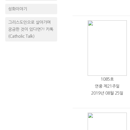
성화이야기
그리스도인으로 살아가며
궁금한 것이 있다면?! 카톡
(Catholic Talk)
1085호
연중 제21주일
2019년 08월 25일