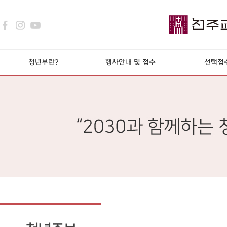
청년부란?
행사안내 및 접수
선택접