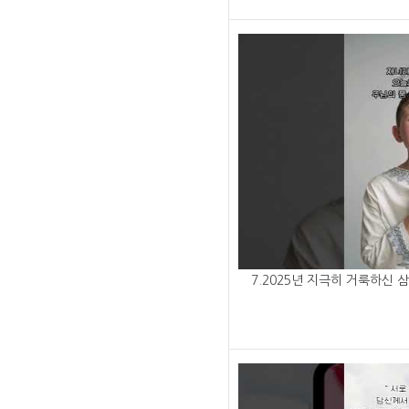
7.2025년 지극히 거룩하신 