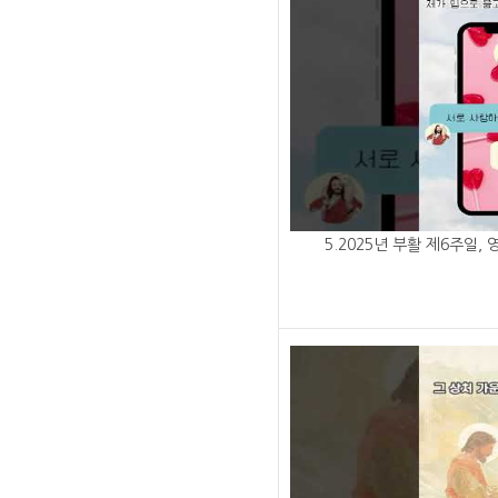
5.2025년 부활 제6주일