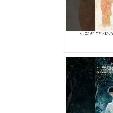
3.2025년 부활 제2