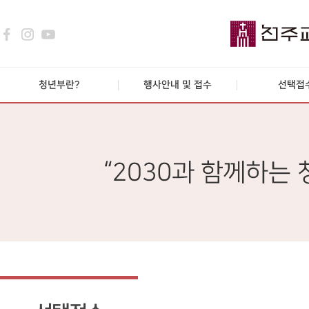
청년부란?
행사안내 및 접수
선택접