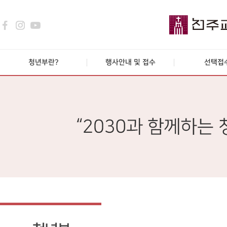
청년부란?
행사안내 및 접수
선택접