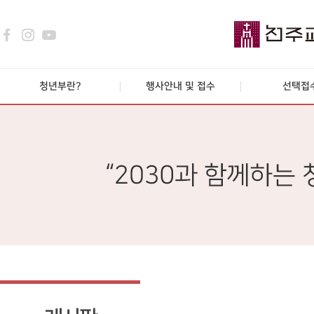
청년부란?
행사안내 및 접수
선택접