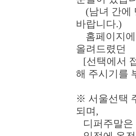
(남녀 간에 
바랍니다.)
홈페이지에 
올려드렸던
[
선택에서 
해 주시기를
※
서울선택 
되며
,
디퍼주말은
일정에 온전히