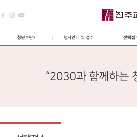
청년부란?
행사안내 및 접수
선택접